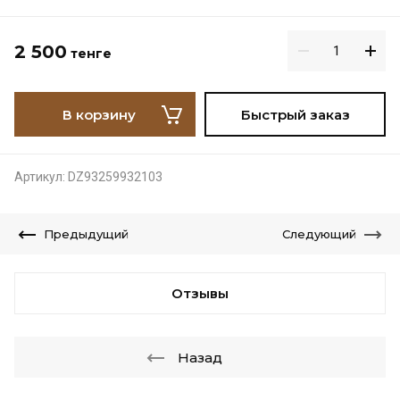
2 500
тенге
В корзину
Быстрый заказ
Артикул:
DZ93259932103
Предыдущий
Следующий
Отзывы
Назад