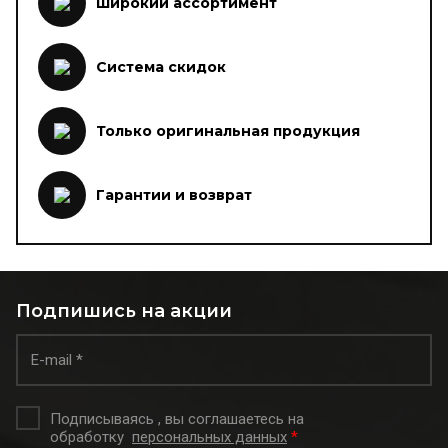
Широкий ассортимент
Система скидок
Только оригинальная продукция
Гарантии и возврат
Подпишись на акции
Подписываясь , вы соглашаетесь на
обработку
персональных данных
*