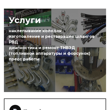
Услуги
наклепывание колодок
изготовление и реставрация шлангов
РВД
диагностика и ремонт ТНВЭД
(топливной аппаратуры и форсунок)
пресс работы