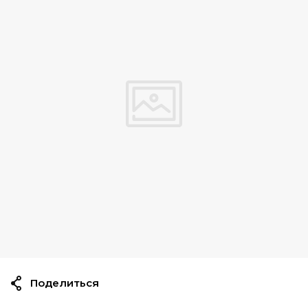
Поделиться