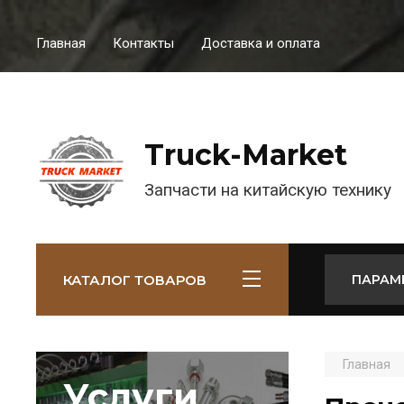
Главная
Контакты
Доставка и оплата
Truck-Market
Запчасти на китайскую технику
КАТАЛОГ ТОВАРОВ
ПАРАМ
Главная
Услуги