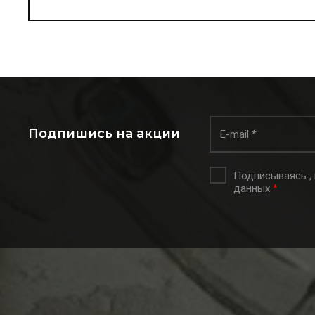
Подпишись на акции
Подписываясь ,
данных
*