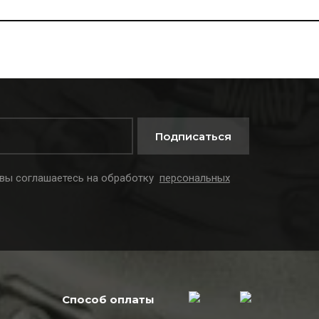
Подписаться
 вы соглашаетесь на обработку
персональных
Способ оплаты