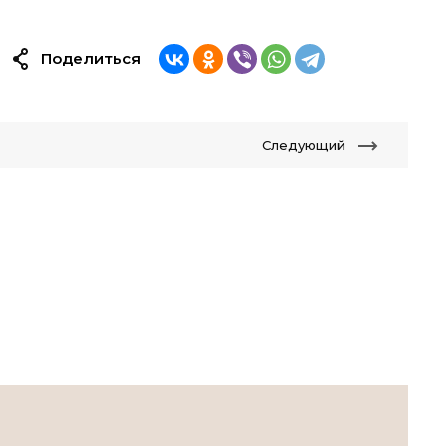
Поделиться
Следующий