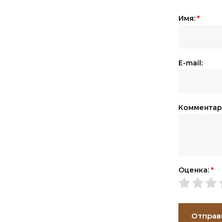
Имя:
*
E-mail:
Комментар
Оценка:
*
Отправ