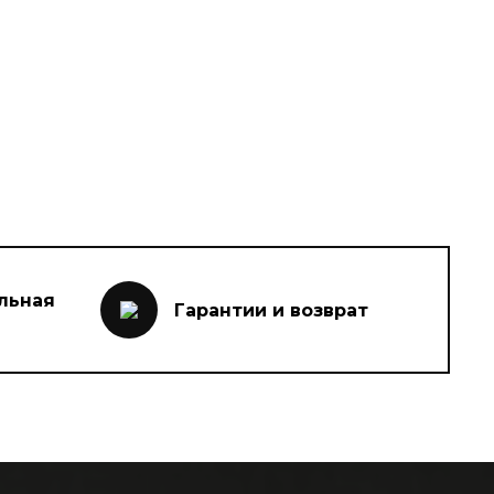
льная
Гарантии и возврат