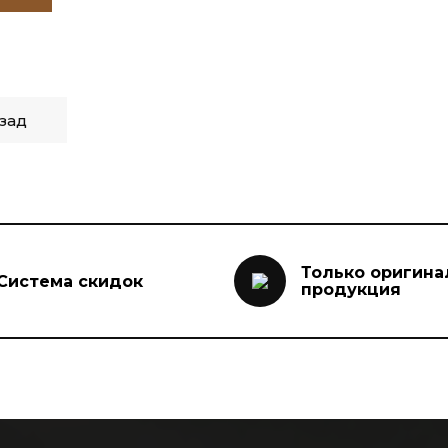
зад
Только оригина
Система скидок
продукция