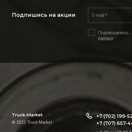
Подпишись на акции
Подписываясь ,
данных
*
Truck-Market
+7 (702) 199-5
© 2022 Truck Market
+7 (707) 657-