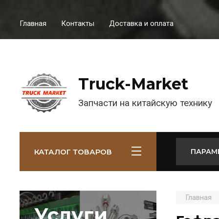
Главная
Контакты
Доставка и оплата
Truck-Market
Запчасти на китайскую технику
КАТАЛОГ ТОВАРОВ
ПАРАМ
Главная
Услуги