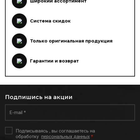
Широкий ассортимент
Система скидок
Только оригинальная продукция
Гарантии и возврат
Подпишись на акции
Подписываясь , вы соглашаетесь на
обработку
персональных данных
*