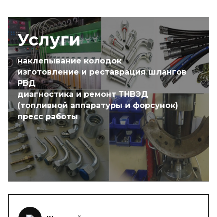
Услуги
наклепывание колодок
изготовление и реставрация шлангов
РВД
диагностика и ремонт ТНВЭД
(топливной аппаратуры и форсунок)
пресс работы