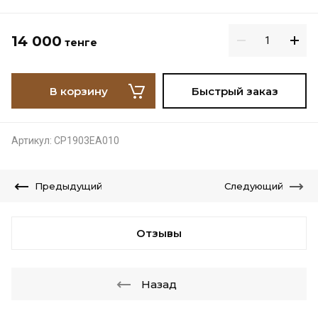
14 000
тенге
В корзину
Быстрый заказ
Артикул:
СР1903ЕА010
Предыдущий
Следующий
Отзывы
Назад