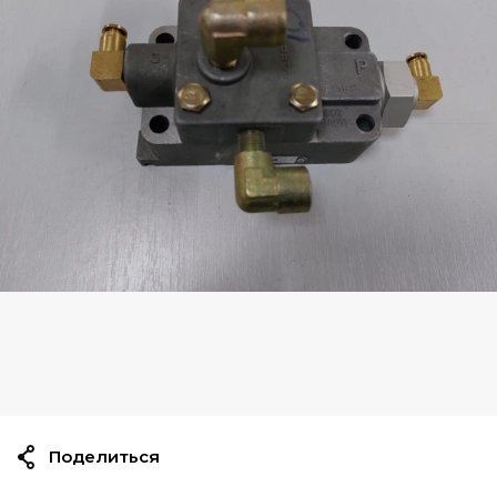
Поделиться