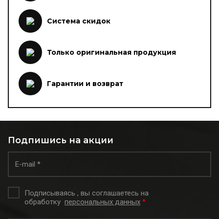
Система скидок
Только оригинальная продукция
Гарантии и возврат
Подпишись на акции
Подписываясь , вы соглашаетесь на
обработку
персональных данных
*