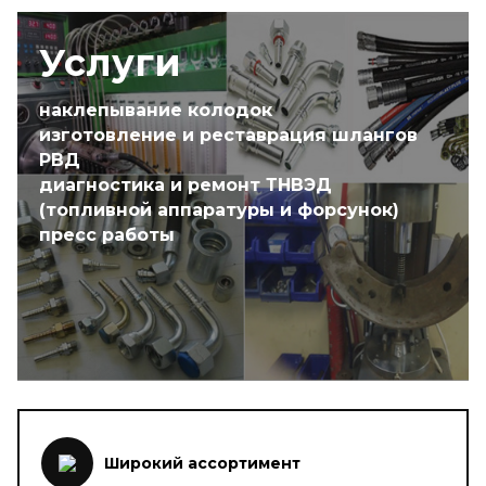
Услуги
наклепывание колодок
изготовление и реставрация шлангов
РВД
диагностика и ремонт ТНВЭД
(топливной аппаратуры и форсунок)
пресс работы
Широкий ассортимент