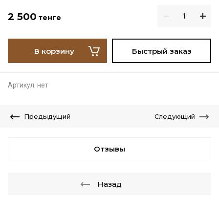
2 500
тенге
В корзину
Быстрый заказ
Артикул:
нет
Предыдущий
Следующий
Отзывы
Назад