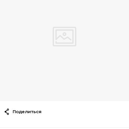
Поделиться