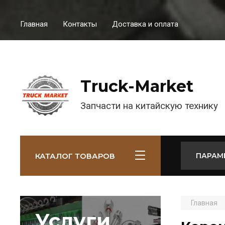
Главная
Контакты
Доставка и оплата
Truck-Market
Запчасти на китайскую технику
КАТАЛОГ ТОВАРОВ
ПАРАМ
Главная
Услуги