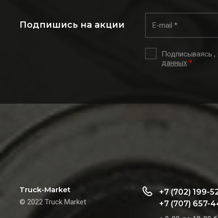
Подпишись на акции
Подписываясь ,
данных
*
Truck-Market
+7 (702) 199-5
© 2022 Truck Market
+7 (707) 657-