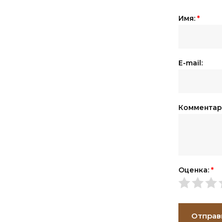
Имя:
*
E-mail:
Комментар
Оценка:
*
Отправ