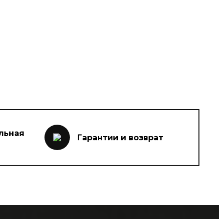
льная
Гарантии и возврат