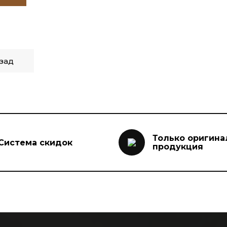
зад
Только оригина
Система скидок
продукция