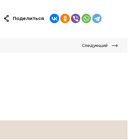
Поделиться
Следующий