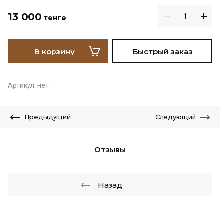
13 000
тенге
В корзину
Быстрый заказ
Артикул:
нет
Предыдущий
Следующий
Отзывы
Назад