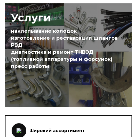
Услуги
наклепывание колодок
изготовление и реставрация шлангов
РВД
диагностика и ремонт ТНВЭД
(топливной аппаратуры и форсунок)
пресс работы
Широкий ассортимент