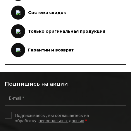
Система скидок
Только оригинальная продукция
Гарантии и возврат
Подпишись на акции
Подписываясь , вы соглашаетесь на
обработку
персональных данных
*