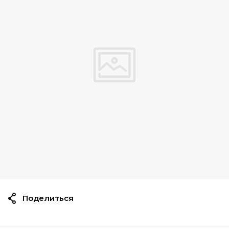
Поделиться