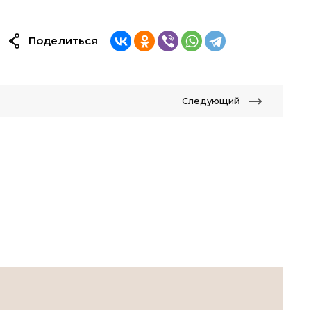
Поделиться
Следующий