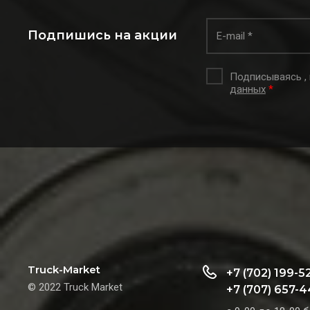
Подпишись на акции
Подписываясь ,
данных
*
Truck-Market
+7 (702) 199-5
© 2022 Truck Market
+7 (707) 657-