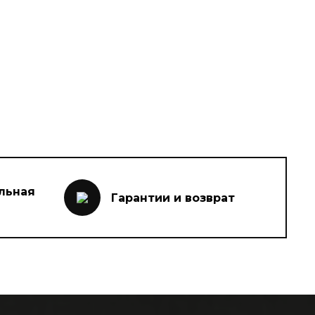
льная
Гарантии и возврат