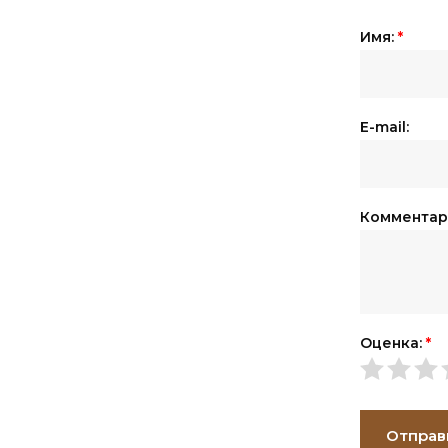
Имя:
*
E-mail:
Комментар
Оценка:
*
Отправ