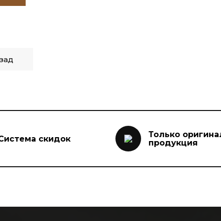
зад
Только оригина
Система скидок
продукция