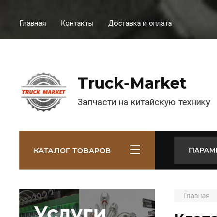
Главная
Контакты
Доставка и оплата
Truck-Market
Запчасти на китайскую технику
КАТАЛОГ ТОВАРОВ
ПАРАМ
Главная
Услуги