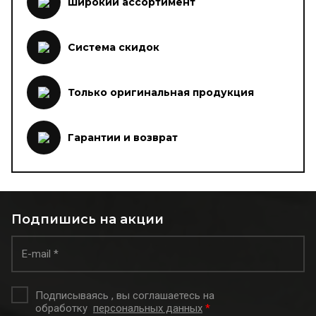
Широкий ассортимент
Система скидок
Только оригинальная продукция
Гарантии и возврат
Подпишись на акции
Подписываясь , вы соглашаетесь на
обработку
персональных данных
*