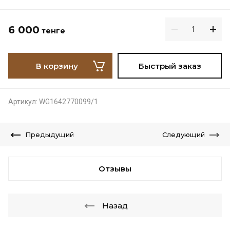
6 000
тенге
В корзину
Быстрый заказ
Артикул:
WG1642770099/1
Предыдущий
Следующий
Отзывы
Назад