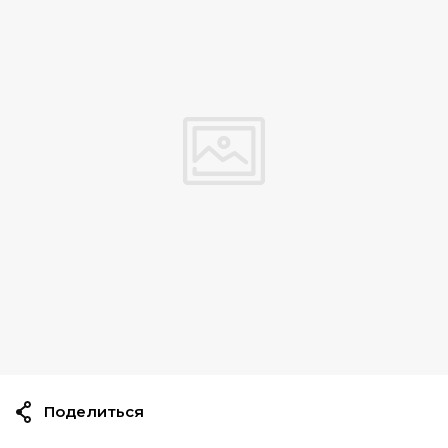
Поделиться