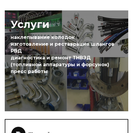
Услуги
наклепывание колодок
изготовление и реставрация шлангов
РВД
диагностика и ремонт ТНВЭД
(топливной аппаратуры и форсунок)
пресс работы