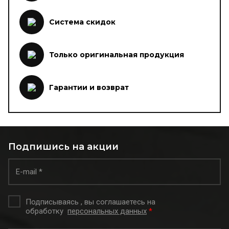
Система скидок
Только оригинальная продукция
Гарантии и возврат
Подпишись на акции
Подписываясь , вы соглашаетесь на
обработку
персональных данных
*