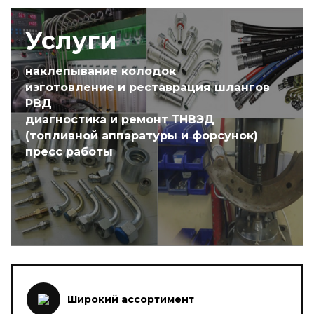
Услуги
наклепывание колодок
изготовление и реставрация шлангов
РВД
диагностика и ремонт ТНВЭД
(топливной аппаратуры и форсунок)
пресс работы
Широкий ассортимент