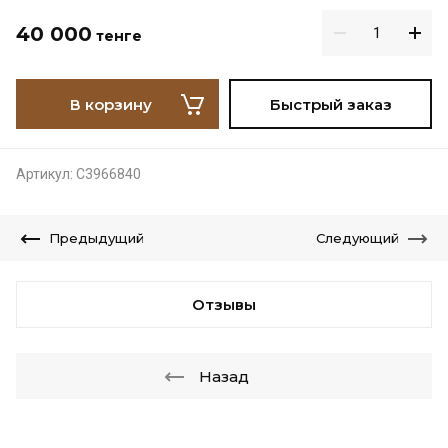
40 000
тенге
В корзину
Быстрый заказ
Артикул:
С3966840
Предыдущий
Следующий
Отзывы
Назад