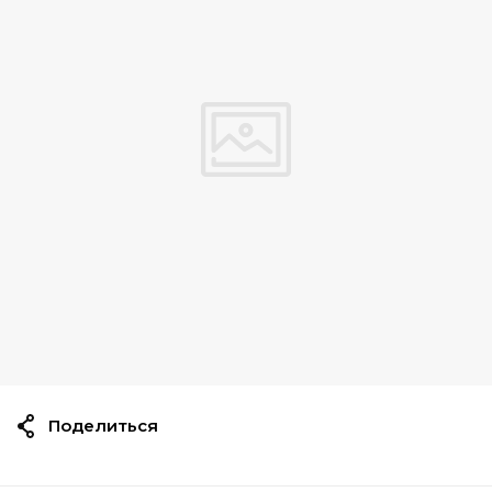
Поделиться