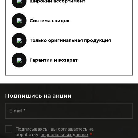
Широкий ассортимент
Система скидок
Только оригинальная продукция
Гарантии и возврат
Подпишись на акции
Подписываясь , вы соглашаетесь на
обработку
персональных данных
*