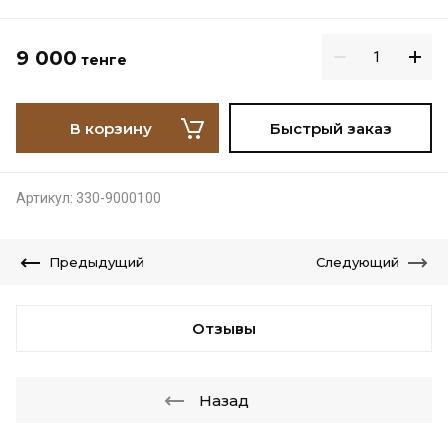
9 000
тенге
В корзину
Быстрый заказ
Артикул:
330-9000100
Предыдущий
Следующий
Отзывы
Назад