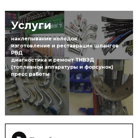
Услуги
наклепывание колодок
изготовление и реставрация шлангов
РВД
диагностика и ремонт ТНВЭД
(топливной аппаратуры и форсунок)
пресс работы