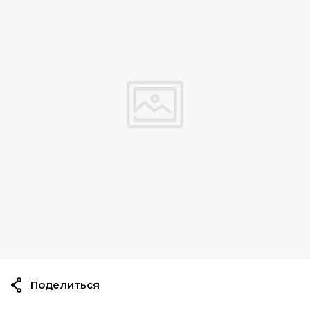
Поделиться