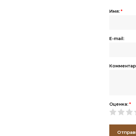
Имя:
*
E-mail:
Комментар
Оценка:
*
Отправ