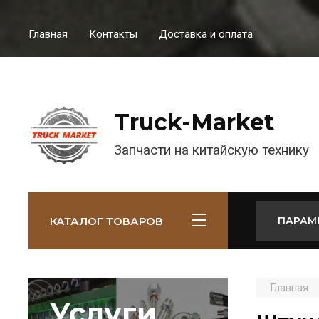
Главная
Контакты
Доставка и оплата
Truck-Market
Запчасти на китайскую технику
КАТАЛОГ ТОВАРОВ
ПАРАМ
Главная
Услуги