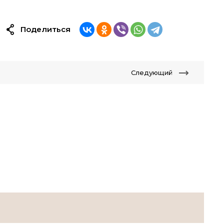
Поделиться
Следующий