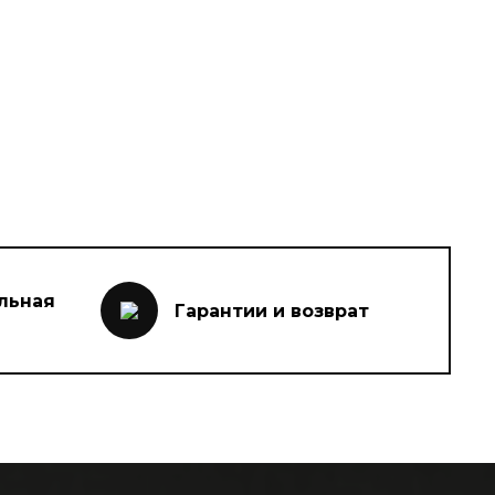
льная
Гарантии и возврат