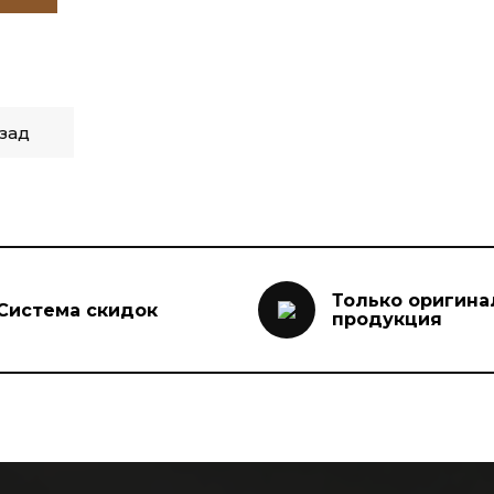
зад
Только оригина
Система скидок
продукция