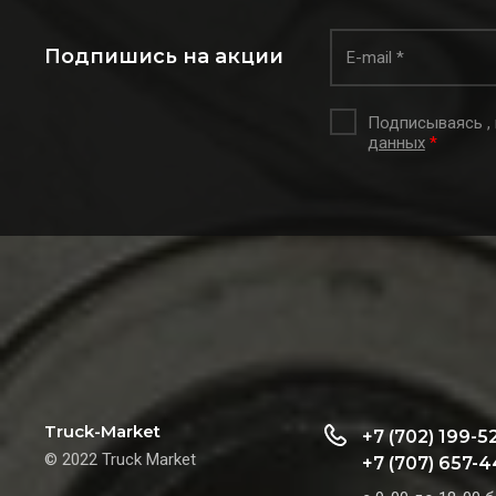
Подпишись на акции
Подписываясь ,
данных
*
Truck-Market
+7 (702) 199-5
© 2022 Truck Market
+7 (707) 657-