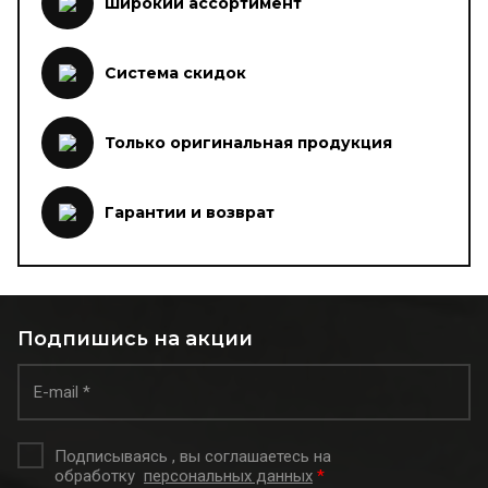
Широкий ассортимент
Система скидок
Только оригинальная продукция
Гарантии и возврат
Подпишись на акции
Подписываясь , вы соглашаетесь на
обработку
персональных данных
*