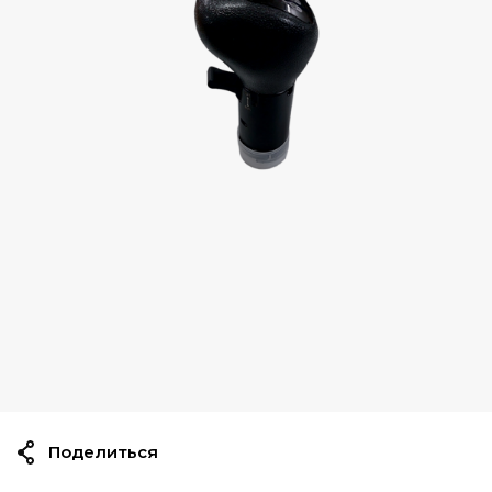
Поделиться