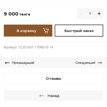
9 000
тенге
В корзину
Быстрый заказ
Артикул:
12JS160T-1708010-14
Предыдущий
Следующий
Отзывы
Назад