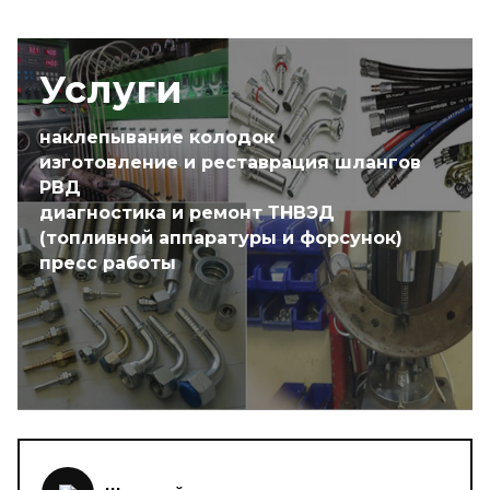
Услуги
наклепывание колодок
изготовление и реставрация шлангов
РВД
диагностика и ремонт ТНВЭД
(топливной аппаратуры и форсунок)
пресс работы