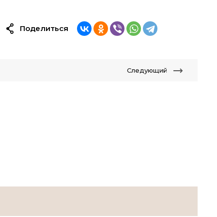
Поделиться
Следующий