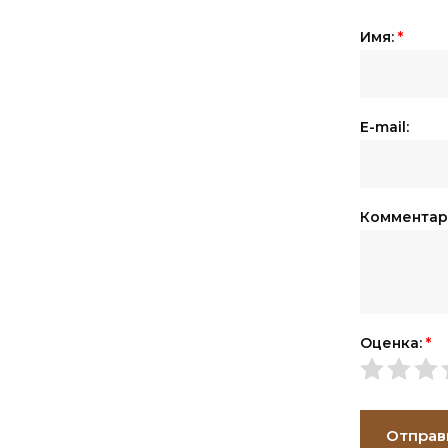
Имя:
*
E-mail:
Комментар
Оценка:
*
Отправ