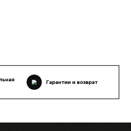
льная
Гарантии и возврат