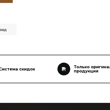
зад
Только оригина
Система скидок
продукция