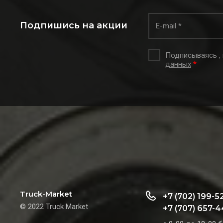
Подпишись на акции
Подписываясь ,
данных
*
Truck-Market
+7 (702) 199-5
© 2022 Truck Market
+7 (707) 657-