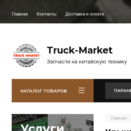
Главная
Контакты
Доставка и оплата
Truck-Market
Запчасти на китайскую технику
КАТАЛОГ ТОВАРОВ
ПАРАМ
Главная
Услуги