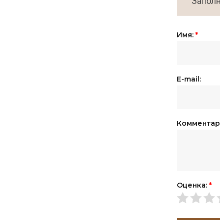
Заполн
Имя:
*
E-mail:
Комментар
Оценка:
*