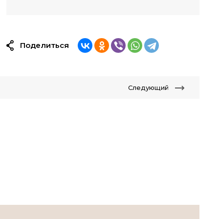
Поделиться
Следующий