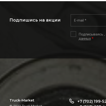
Подпишись на акции
Подписываясь ,
данных
*
Truck-Market
+7 (702) 199-5