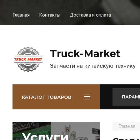
Главная
Контакты
Доставка и оплата
Truck-Market
Запчасти на китайскую технику
КАТАЛОГ ТОВАРОВ
ПАРАМ
Главная
Услуги