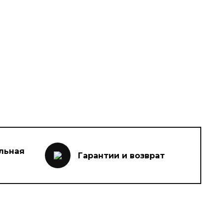
льная
Гарантии и возврат