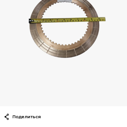
Поделиться