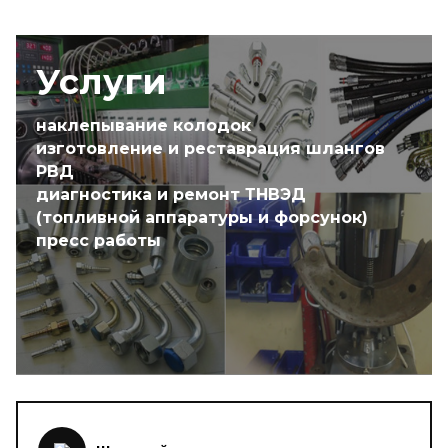
Услуги
наклепывание колодок
изготовление и реставрация шлангов
РВД
диагностика и ремонт ТНВЭД
(топливной аппаратуры и форсунок)
пресс работы