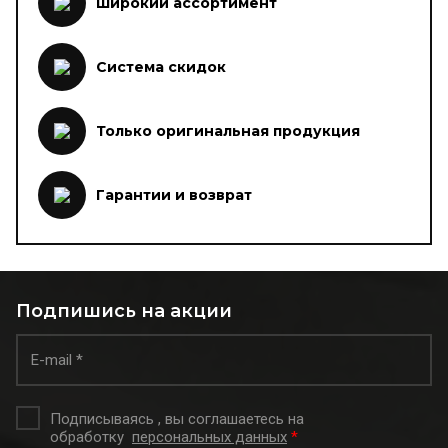
Широкий ассортимент
Система скидок
Только оригинальная продукция
Гарантии и возврат
Подпишись на акции
Подписываясь , вы соглашаетесь на
обработку
персональных данных
*