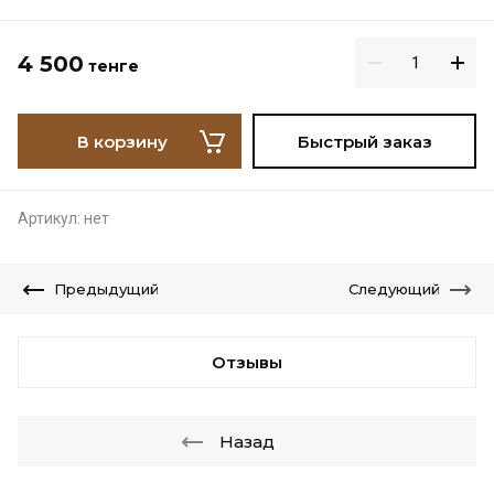
4 500
тенге
В корзину
Быстрый заказ
Артикул:
нет
Предыдущий
Следующий
Отзывы
Назад