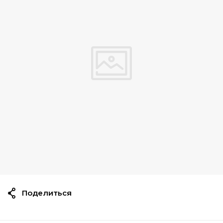
Поделиться