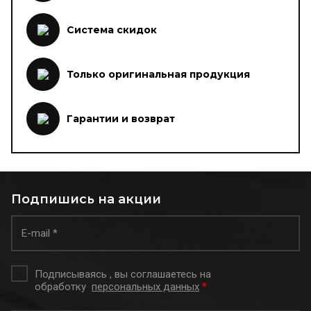
Система скидок
Только оригинальная продукция
Гарантии и возврат
Подпишись на акции
Подписываясь , вы соглашаетесь на
обработку
персональных данных
*