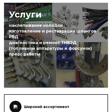
Услуги
наклепывание колодок
изготовление и реставрация шлангов
РВД
диагностика и ремонт ТНВЭД
(топливной аппаратуры и форсунок)
пресс работы
Широкий ассортимент