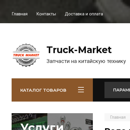
Главная
Контакты
Доставка и оплата
Truck-Market
Запчасти на китайскую технику
КАТАЛОГ ТОВАРОВ
ПАРАМ
Главная
Услуги