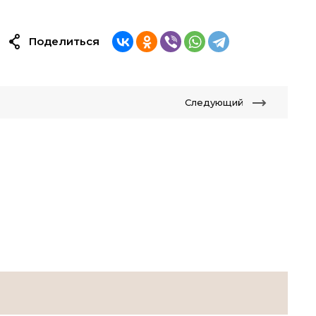
Поделиться
Следующий