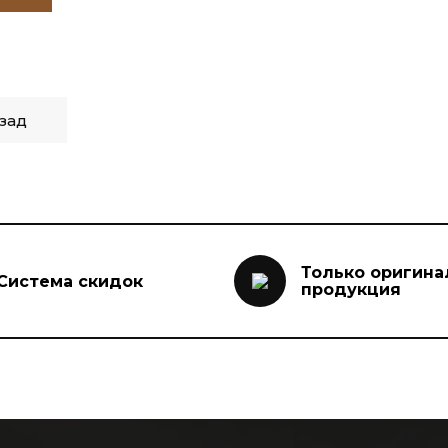
зад
Только оригина
Система скидок
продукция