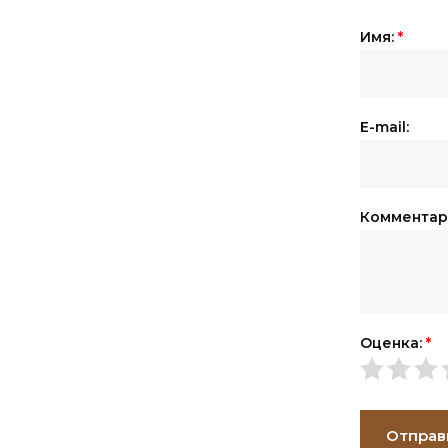
Имя:
*
E-mail:
Комментар
Оценка:
*
Отправ