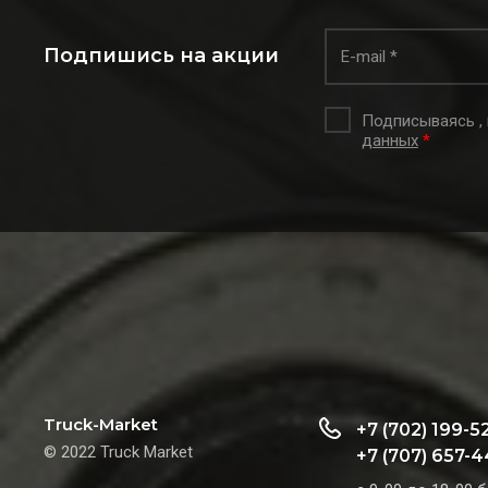
Подпишись на акции
Подписываясь ,
данных
*
Truck-Market
+7 (702) 199-5
© 2022 Truck Market
+7 (707) 657-