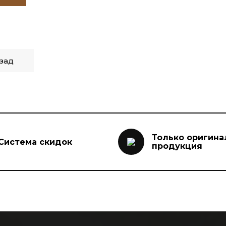
зад
Только оригина
Система скидок
продукция