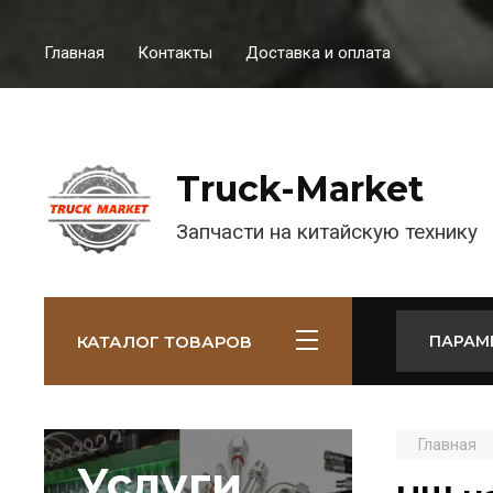
Главная
Контакты
Доставка и оплата
Truck-Market
Запчасти на китайскую технику
КАТАЛОГ ТОВАРОВ
ПАРАМ
Главная
Услуги