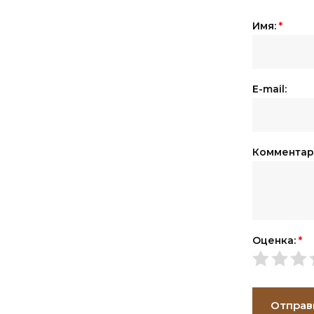
Имя:
*
E-mail:
Комментар
Оценка:
*
Отправ