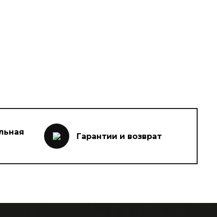
льная
Гарантии и возврат