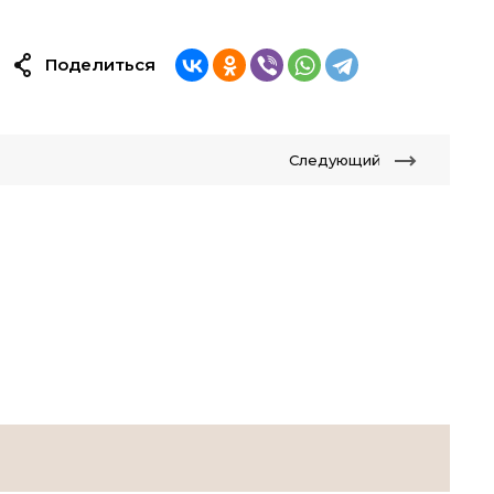
Поделиться
Следующий