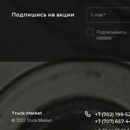
Подпишись на акции
Подписываясь ,
данных
*
Truck-Market
+7 (702) 199-5
© 2022 Truck Market
+7 (707) 657-