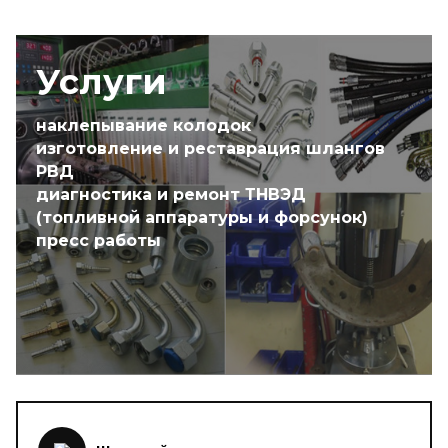
Услуги
наклепывание колодок
изготовление и реставрация шлангов
РВД
диагностика и ремонт ТНВЭД
(топливной аппаратуры и форсунок)
пресс работы