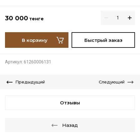
30 000
тенге
В корзину
Быстрый заказ
Артикул:
61260006131
Предыдущий
Следующий
Отзывы
Назад