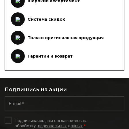
Широкий ассортимент
Система скидок
Только оригинальная продукция
Гарантии и возврат
Подпишись на акции
Подписываясь , вы соглашаетесь на
обработку
персональных данных
*