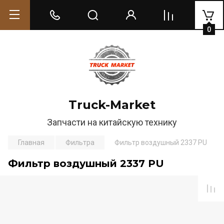
0
Truck-Market
Запчасти на китайскую технику
Главная
Фильтра
Фильтр воздушный 2337 PU
Фильтр воздушный 2337 PU