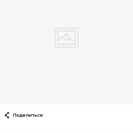
Поделиться