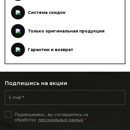
Система скидок
Только оригинальная продукция
Гарантии и возврат
Подпишись на акции
Подписываясь , вы соглашаетесь на
обработку
персональных данных
*