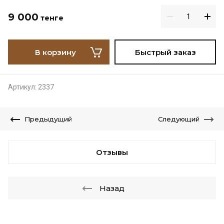
9 000
тенге
В корзину
Быстрый заказ
Артикул:
2337
Предыдущий
Следующий
Отзывы
Назад