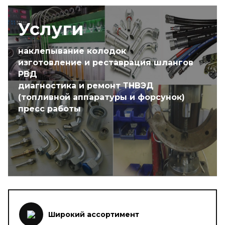
Услуги
наклепывание колодок
изготовление и реставрация шлангов
РВД
диагностика и ремонт ТНВЭД
(топливной аппаратуры и форсунок)
пресс работы
Широкий ассортимент