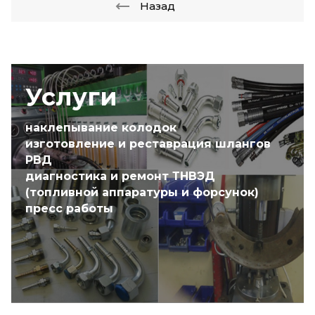
Назад
Услуги
наклепывание колодок
изготовление и реставрация шлангов
РВД
диагностика и ремонт ТНВЭД
(топливной аппаратуры и форсунок)
пресс работы