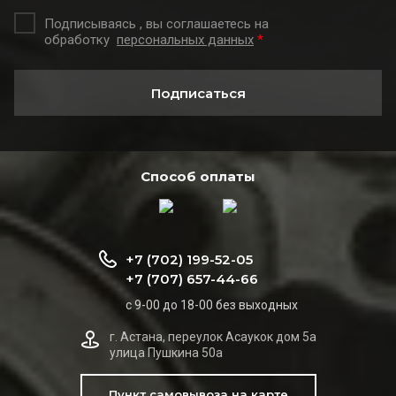
Подписываясь , вы соглашаетесь на
обработку
персональных данных
*
Подписаться
Способ оплаты
+7 (702) 199-52-05
+7 (707) 657-44-66
с 9-00 до 18-00 без выходных
г. Астана, переулок Асаукок дом 5а
улица Пушкина 50а
Пункт самовывоза на карте