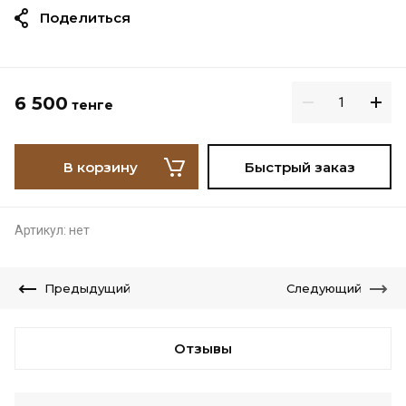
Поделиться
6 500
тенге
В корзину
Быстрый заказ
Артикул:
нет
Предыдущий
Следующий
Отзывы