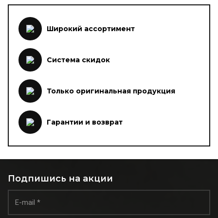
Широкий ассортимент
Система скидок
Только оригинальная продукция
Гарантии и возврат
Подпишись на акции