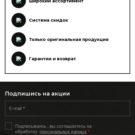
Широкий ассортимент
Система скидок
Только оригинальная продукция
Гарантии и возврат
Подпишись на акции
Подписываясь , вы соглашаетесь на
обработку
персональных данных
*