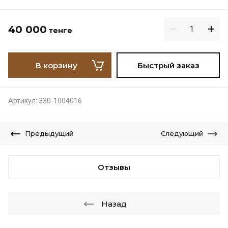
40 000
тенге
В корзину
Быстрый заказ
Артикул:
330-1004016
Предыдущий
Следующий
Отзывы
Назад