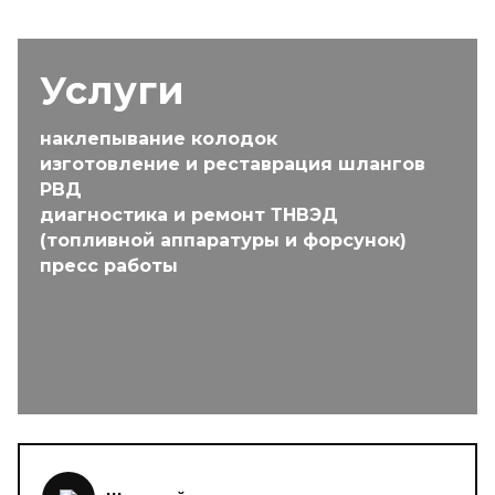
Услуги
наклепывание колодок
изготовление и реставрация шлангов
РВД
диагностика и ремонт ТНВЭД
(топливной аппаратуры и форсунок)
пресс работы