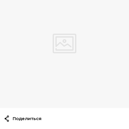
Поделиться