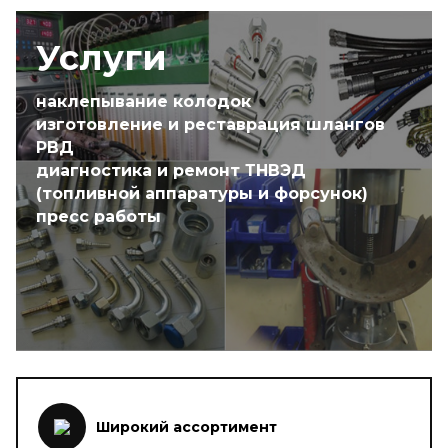
Услуги
наклепывание колодок
изготовление и реставрация шлангов
РВД
диагностика и ремонт ТНВЭД
(топливной аппаратуры и форсунок)
пресс работы
Широкий ассортимент