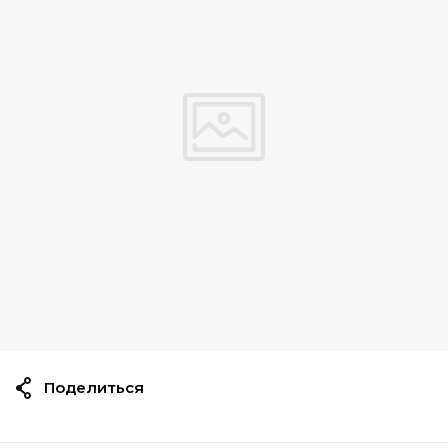
Поделиться