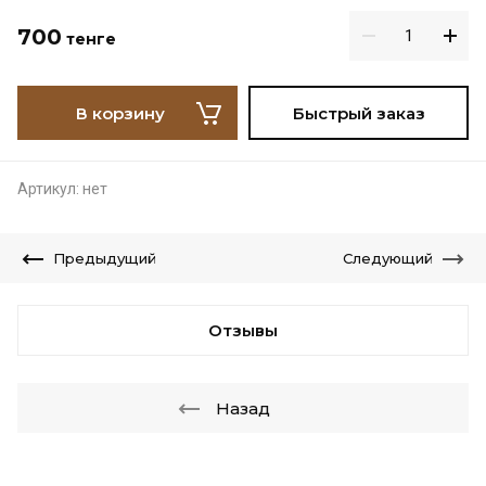
700
тенге
В корзину
Быстрый заказ
Артикул:
нет
Предыдущий
Следующий
Отзывы
Назад