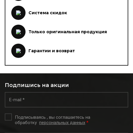
Система скидок
Только оригинальная продукция
Гарантии и возврат
Подпишись на акции
Подписываясь , вы соглашаетесь на
обработку
персональных данных
*