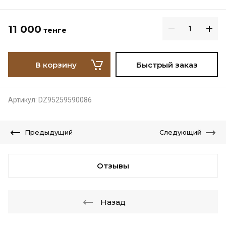
11 000
тенге
В корзину
Быстрый заказ
Артикул:
DZ95259590086
Предыдущий
Следующий
Отзывы
Назад