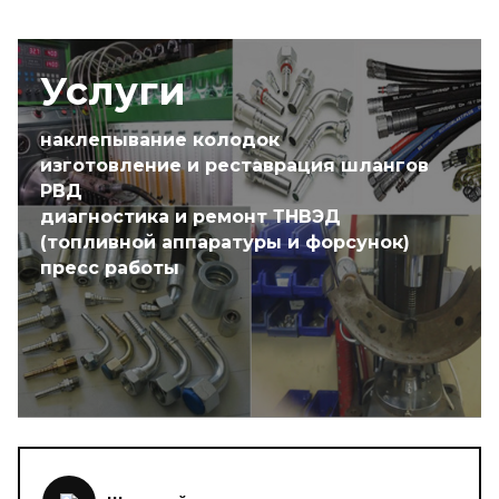
Услуги
наклепывание колодок
изготовление и реставрация шлангов
РВД
диагностика и ремонт ТНВЭД
(топливной аппаратуры и форсунок)
пресс работы