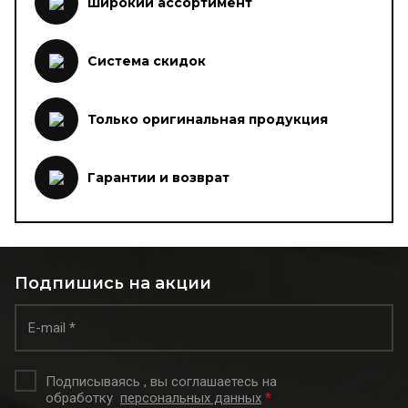
Широкий ассортимент
Система скидок
Только оригинальная продукция
Гарантии и возврат
Подпишись на акции
Подписываясь , вы соглашаетесь на
обработку
персональных данных
*