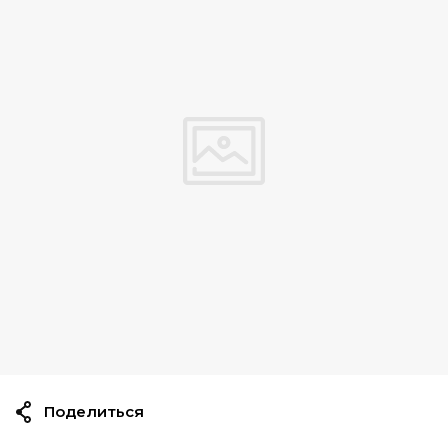
Поделиться