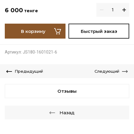
6 000
тенге
В корзину
Быстрый заказ
Артикул:
JS180-1601021-6
Предыдущий
Следующий
Отзывы
Назад