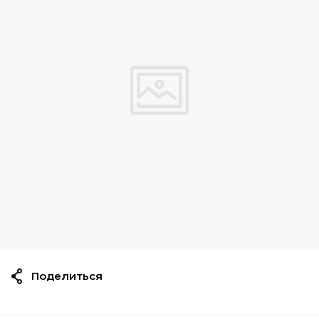
Поделиться