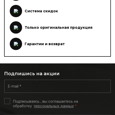
Система скидок
Только оригинальная продукция
Гарантии и возврат
Подпишись на акции
Подписываясь , вы соглашаетесь на
обработку
персональных данных
*