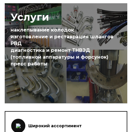
Услуги
наклепывание колодок
изготовление и реставрация шлангов
РВД
диагностика и ремонт ТНВЭД
(топливной аппаратуры и форсунок)
пресс работы
Широкий ассортимент