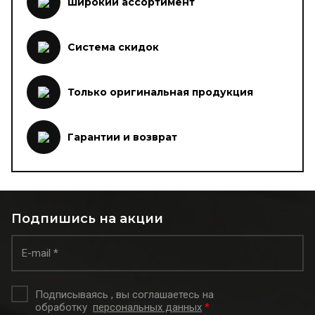
Широкий ассортимент
Система скидок
Только оригинальная продукция
Гарантии и возврат
Подпишись на акции
Подписываясь , вы соглашаетесь на
обработку
персональных данных
*