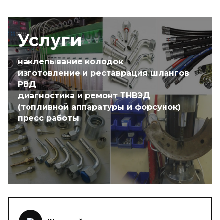
Услуги
наклепывание колодок
изготовление и реставрация шлангов
РВД
диагностика и ремонт ТНВЭД
(топливной аппаратуры и форсунок)
пресс работы