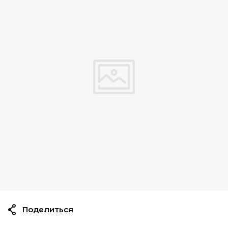
Поделиться