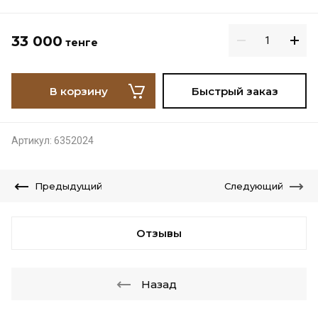
33 000
тенге
В корзину
Быстрый заказ
Артикул:
6352024
Предыдущий
Следующий
Отзывы
Назад