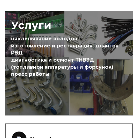
Услуги
наклепывание колодок
изготовление и реставрация шлангов
РВД
диагностика и ремонт ТНВЭД
(топливной аппаратуры и форсунок)
пресс работы