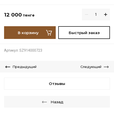
12 000
тенге
В корзину
Быстрый заказ
Артикул:
SZ914000723
Предыдущий
Следующий
Отзывы
Назад