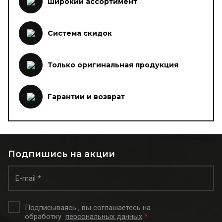
Широкий ассортимент
Система скидок
Только оригинальная продукция
Гарантии и возврат
Подпишись на акции
Подписываясь , вы соглашаетесь на
обработку
персональных данных
*