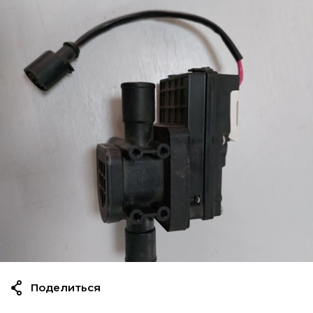
Поделиться