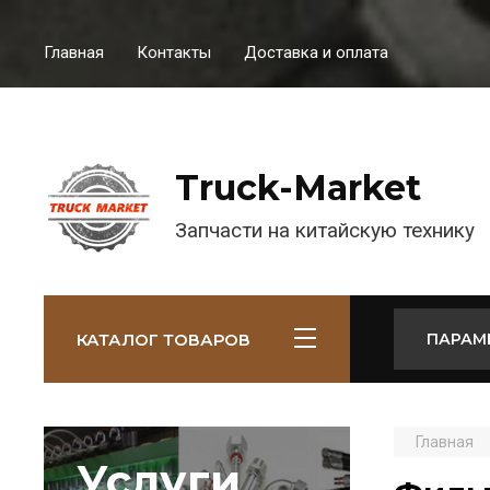
Главная
Контакты
Доставка и оплата
Truck-Market
Запчасти на китайскую технику
КАТАЛОГ ТОВАРОВ
ПАРАМ
Главная
Услуги