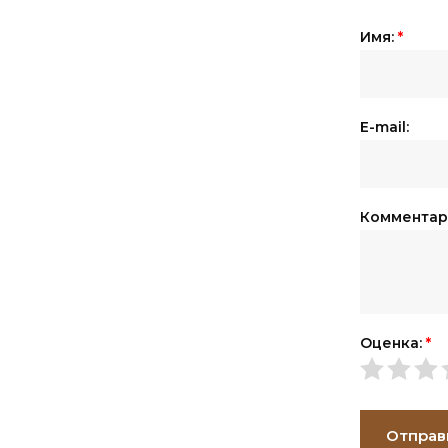
Имя:
*
E-mail:
Комментар
Оценка:
*
Отправ