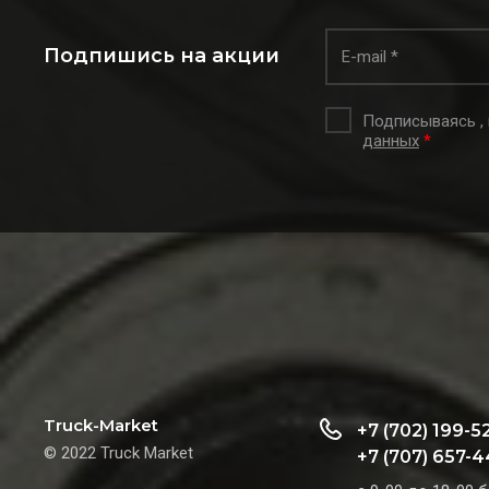
Подпишись на акции
Подписываясь ,
данных
*
Truck-Market
+7 (702) 199-5
© 2022 Truck Market
+7 (707) 657-