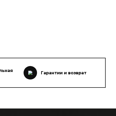
льная
Гарантии и возврат