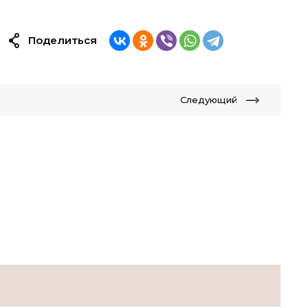
Поделиться
Следующий