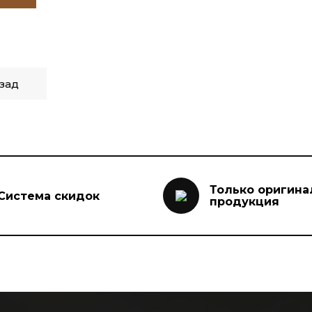
зад
Только оригина
Система скидок
продукция