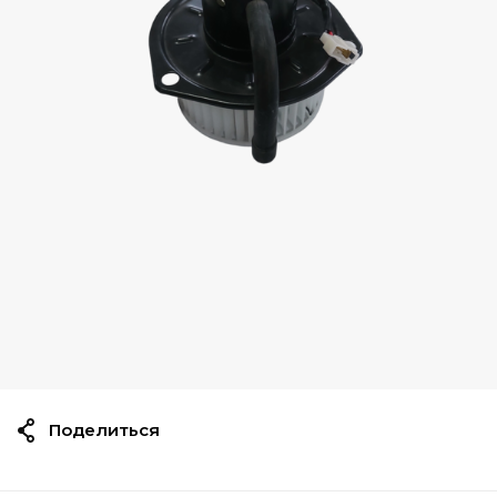
Поделиться