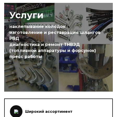
Услуги
наклепывание колодок
изготовление и реставрация шлангов
РВД
диагностика и ремонт ТНВЭД
(топливной аппаратуры и форсунок)
пресс работы
Широкий ассортимент