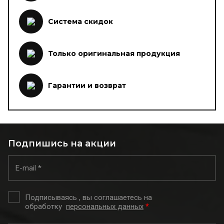
Система скидок
Только оригинальная продукция
Гарантии и возврат
Подпишись на акции
Подписываясь , вы соглашаетесь на
обработку
персональных данных
*