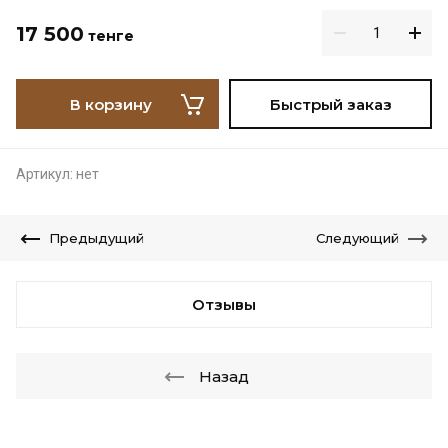
17 500
тенге
В корзину
Быстрый заказ
Артикул:
нет
Предыдущий
Следующий
Отзывы
Назад