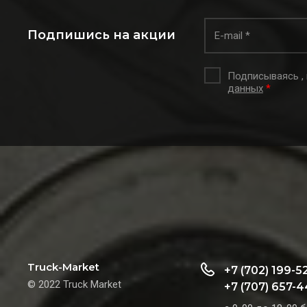
Подпишись на акции
Подписываясь ,
данных
*
Truck-Market
+7 (702) 199-5
© 2022 Truck Market
+7 (707) 657-