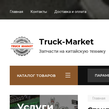
Главная
Контакты
Доставка и оплата
Truck-Market
Запчасти на китайскую технику
КАТАЛОГ ТОВАРОВ
ПАРАМ
Главная
Услуги