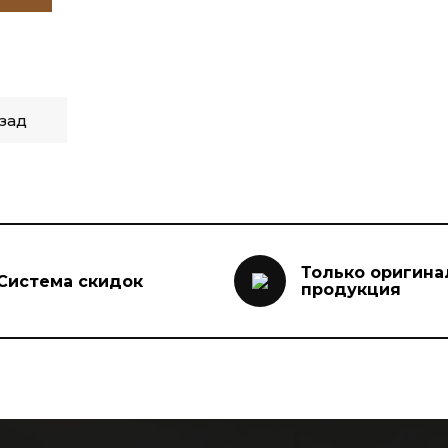
зад
Только оригина
Система скидок
продукция