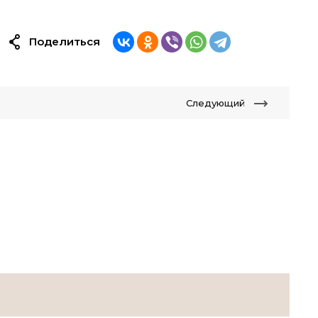
Поделиться
Следующий