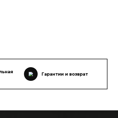
льная
Гарантии и возврат