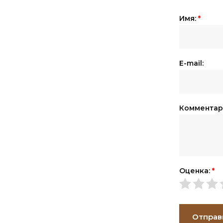
Имя:
*
E-mail:
Комментар
Оценка:
*
Отправ