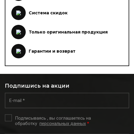
Система скидок
Только оригинальная продукция
Гарантии и возврат
Подпишись на акции
Подписываясь , вы соглашаетесь на
обработку
персональных данных
*