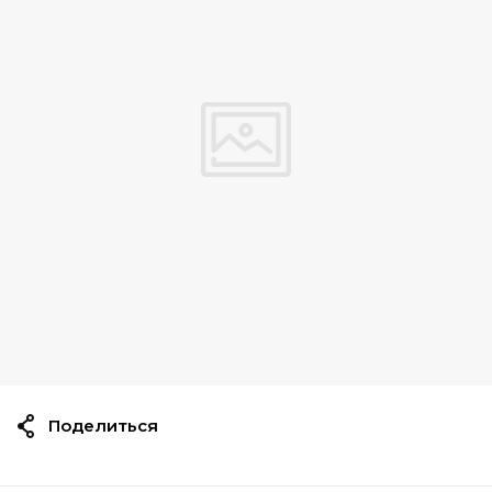
Поделиться