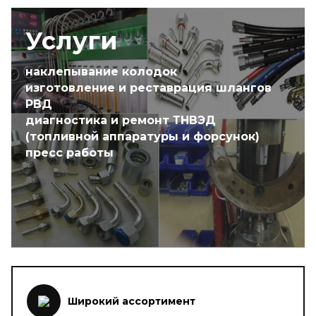
Услуги
наклепывание колодок
изготовление и реставрация шлангов
РВД
диагностика и ремонт ТНВЭД
(топливной аппаратуры и форсунок)
пресс работы
Широкий ассортимент