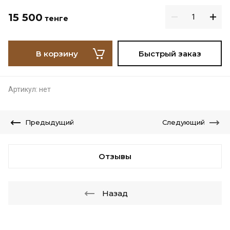
15 500
тенге
В корзину
Быстрый заказ
Артикул:
нет
Предыдущий
Следующий
Отзывы
Назад