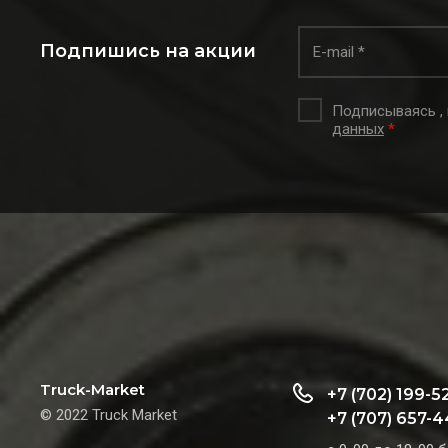
Подпишись на акции
Подписываясь ,
данных
*
Truck-Market
+7 (702) 199-5
© 2022 Truck Market
+7 (707) 657-