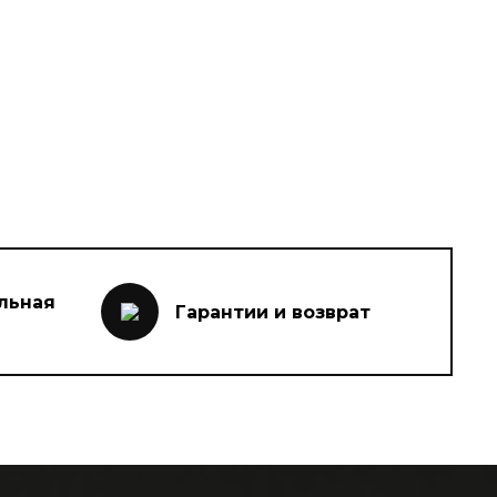
льная
Гарантии и возврат