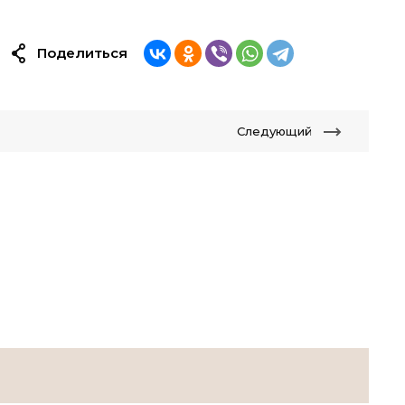
Поделиться
Следующий