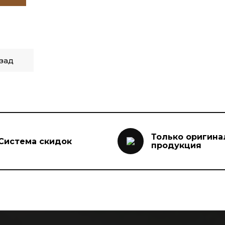
зад
Только оригина
Система скидок
продукция