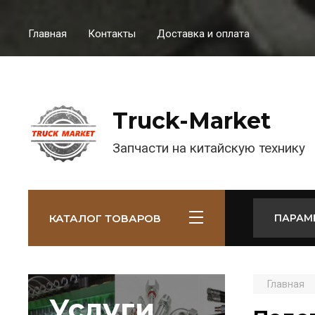
Главная
Контакты
Доставка и оплата
Truck-Market
Запчасти на китайскую технику
КАТАЛОГ ТОВАРОВ
ПАРАМ
Главная
Услуги