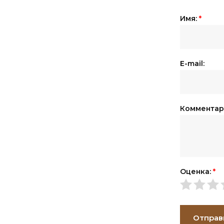
Имя:
*
E-mail:
Комментар
Оценка:
*
Отправ