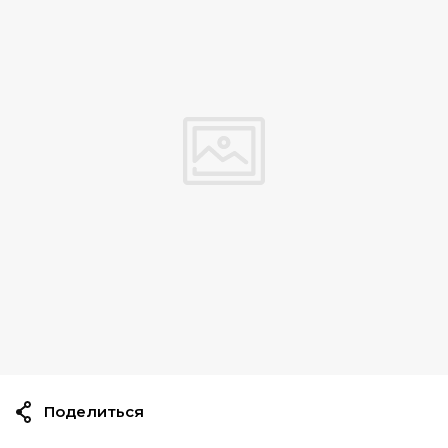
Поделиться