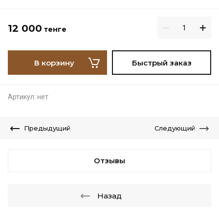
12 000
тенге
В корзину
Быстрый заказ
Артикул:
нет
Предыдущий
Следующий
Отзывы
Назад