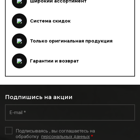
Широкий ассортимент
Система скидок
Только оригинальная продукция
Гарантии и возврат
Подпишись на акции
Подписываясь , вы соглашаетесь на
обработку
персональных данных
*