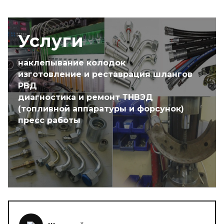
Услуги
наклепывание колодок
изготовление и реставрация шлангов
РВД
диагностика и ремонт ТНВЭД
(топливной аппаратуры и форсунок)
пресс работы