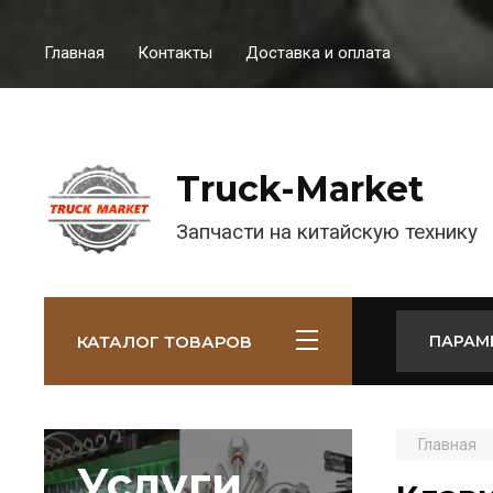
Главная
Контакты
Доставка и оплата
Truck-Market
Запчасти на китайскую технику
КАТАЛОГ ТОВАРОВ
ПАРАМ
Главная
Услуги