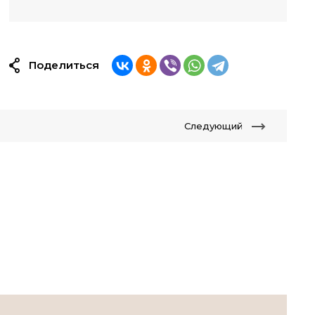
Поделиться
Следующий