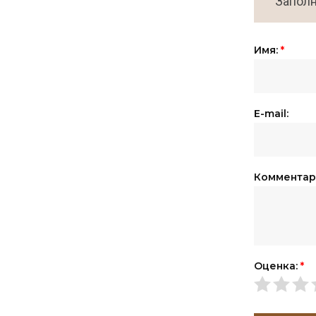
Заполн
Имя:
*
E-mail:
Комментар
Оценка:
*