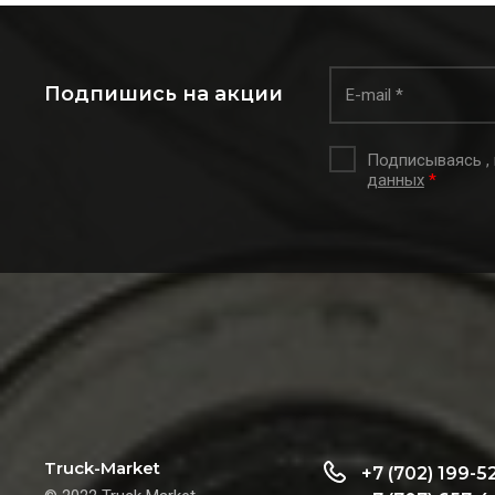
Подпишись на акции
Подписываясь ,
данных
*
Truck-Market
+7 (702) 199-5