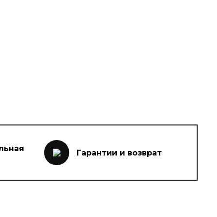
льная
Гарантии и возврат