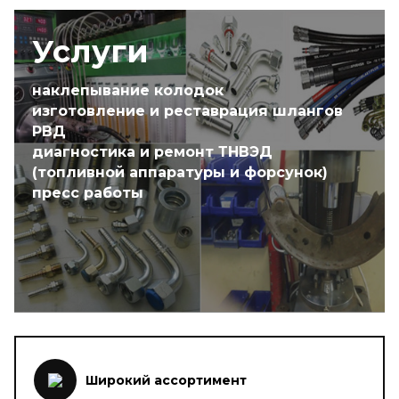
Услуги
наклепывание колодок
изготовление и реставрация шлангов
РВД
диагностика и ремонт ТНВЭД
(топливной аппаратуры и форсунок)
пресс работы
Широкий ассортимент