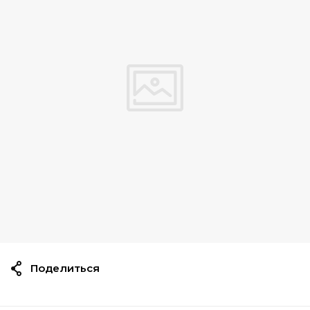
Поделиться