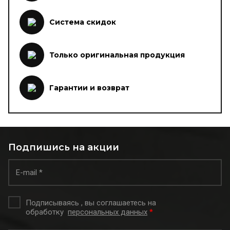
Система скидок
Только оригинальная продукция
Гарантии и возврат
Подпишись на акции
Подписываясь , вы соглашаетесь на
обработку
персональных данных
*