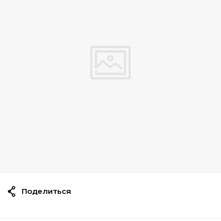
Поделиться