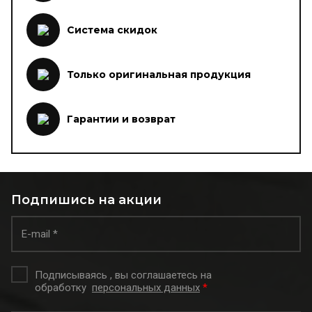
Система скидок
Только оригинальная продукция
Гарантии и возврат
Подпишись на акции
Подписываясь , вы соглашаетесь на
обработку
персональных данных
*