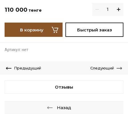
110 000
тенге
В корзину
Быстрый заказ
Артикул:
нет
Предыдущий
Следующий
Отзывы
Назад