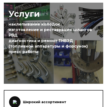
Услуги
наклепывание колодок
изготовление и реставрация шлангов
РВД
диагностика и ремонт ТНВЭД
(топливной аппаратуры и форсунок)
пресс работы
Широкий ассортимент