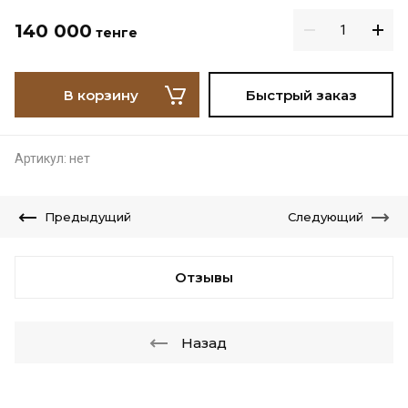
140 000
тенге
В корзину
Быстрый заказ
Артикул:
нет
Предыдущий
Следующий
Отзывы
Назад