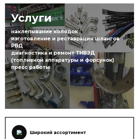
Услуги
наклепывание колодок
изготовление и реставрация шлангов
РВД
диагностика и ремонт ТНВЭД
(топливной аппаратуры и форсунок)
пресс работы
Широкий ассортимент