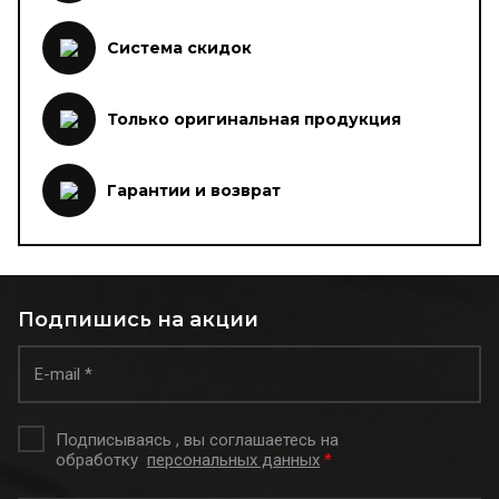
Система скидок
Только оригинальная продукция
Гарантии и возврат
Подпишись на акции
Подписываясь , вы соглашаетесь на
обработку
персональных данных
*