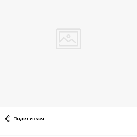
Поделиться