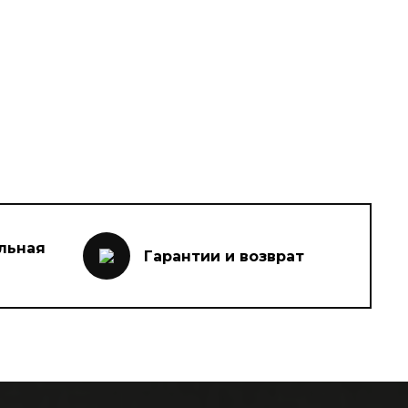
льная
Гарантии и возврат