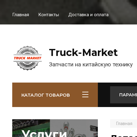
Главная
Контакты
Доставка и оплата
Truck-Market
Запчасти на китайскую технику
КАТАЛОГ ТОВАРОВ
ПАРАМ
Главная
Услуги