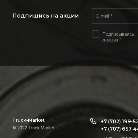
Подпишись на акции
Подписываясь ,
данных
*
Truck-Market
+7 (702) 199-5
© 2022 Truck Market
+7 (707) 657-