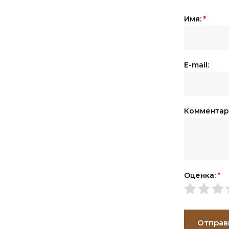
Имя:
*
E-mail:
Комментар
Оценка:
*
Отправ