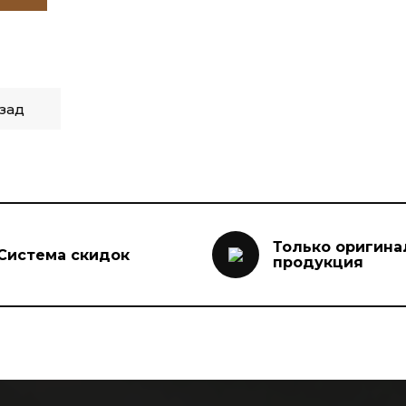
зад
Только оригина
Система скидок
продукция