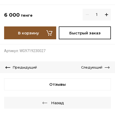
6 000
тенге
В корзину
Быстрый заказ
Артикул:
WG9719230027
Предыдущий
Следующий
Отзывы
Назад