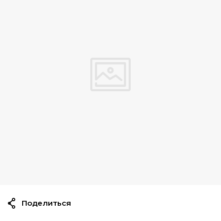
Поделиться