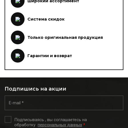
Широкий ассортимент
Система скидок
Только оригинальная продукция
Гарантии и возврат
Подпишись на акции
Подписываясь , вы соглашаетесь на
обработку
персональных данных
*