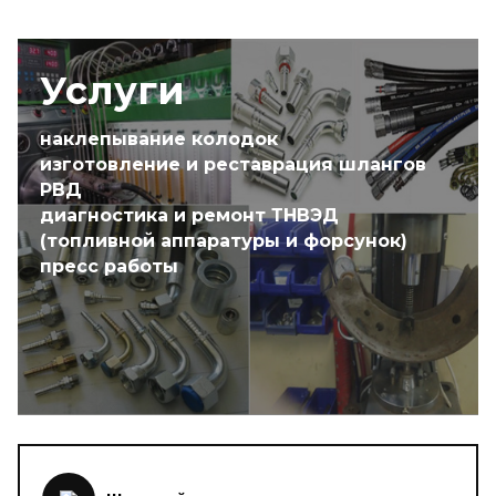
Услуги
наклепывание колодок
изготовление и реставрация шлангов
РВД
диагностика и ремонт ТНВЭД
(топливной аппаратуры и форсунок)
пресс работы