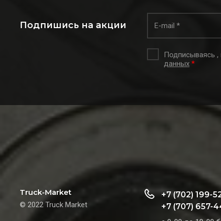
Подпишись на акции
Подписываясь ,
данных
*
Truck-Market
+7 (702) 199-5
© 2022 Truck Market
+7 (707) 657-