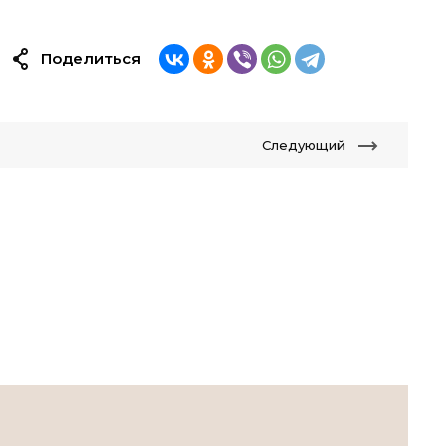
Поделиться
Следующий