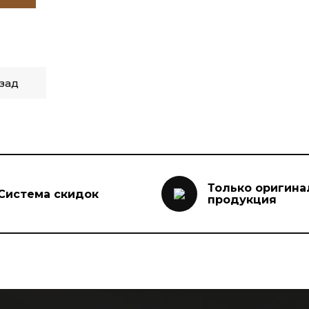
зад
Только оригина
Система скидок
продукция