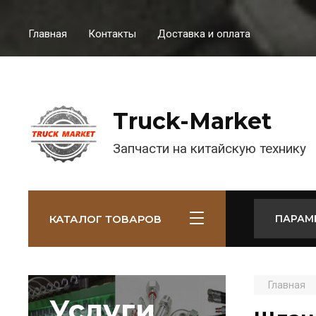
Главная
Контакты
Доставка и оплата
Truck-Market
Запчасти на китайскую технику
КАТАЛОГ ТОВАРОВ
ПАРАМ
Главная
Услуги