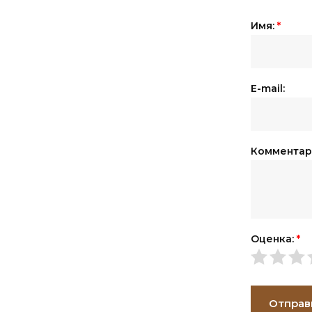
Имя:
*
E-mail:
Комментар
Оценка:
*
Отправ