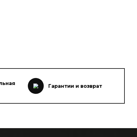
льная
Гарантии и возврат