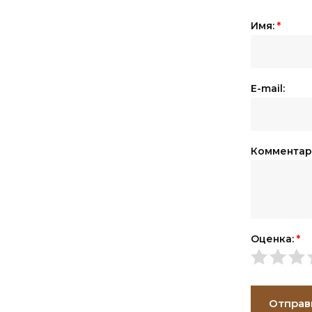
Имя:
*
E-mail:
Комментар
Оценка:
*
Отправ