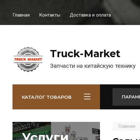
Главная
Контакты
Доставка и оплата
Truck-Market
Запчасти на китайскую технику
КАТАЛОГ ТОВАРОВ
ПАРАМ
Главная
Услуги