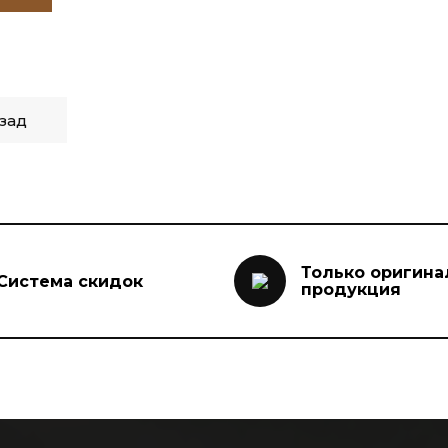
зад
Только оригина
Система скидок
продукция