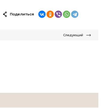
Поделиться
Следующий