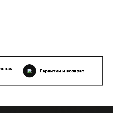
льная
Гарантии и возврат