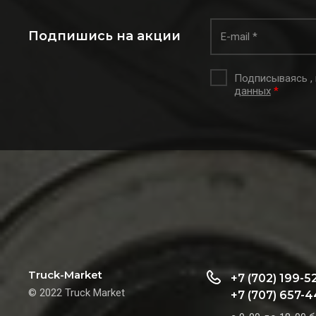
Подпишись на акции
Подписываясь ,
данных
*
Truck-Market
+7 (702) 199-5
© 2022 Truck Market
+7 (707) 657-