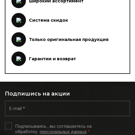
Широкий ассортимент
Система скидок
Только оригинальная продукция
Гарантии и возврат
Подпишись на акции
Подписываясь , вы соглашаетесь на
обработку
персональных данных
*