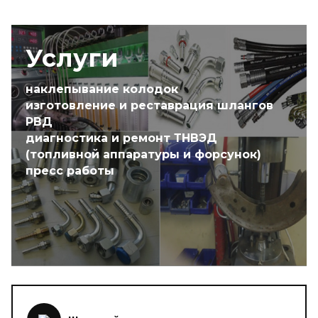
Услуги
наклепывание колодок
изготовление и реставрация шлангов
РВД
диагностика и ремонт ТНВЭД
(топливной аппаратуры и форсунок)
пресс работы