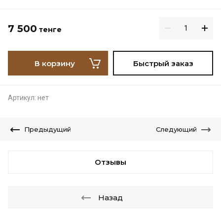
7 500
тенге
В корзину
Быстрый заказ
Артикул:
нет
Предыдущий
Следующий
Отзывы
Назад