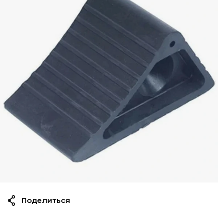
Поделиться