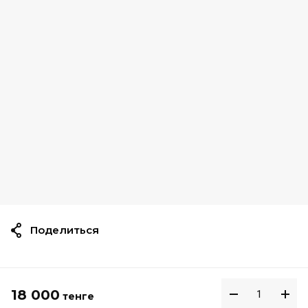
Поделиться
18 000
тенге