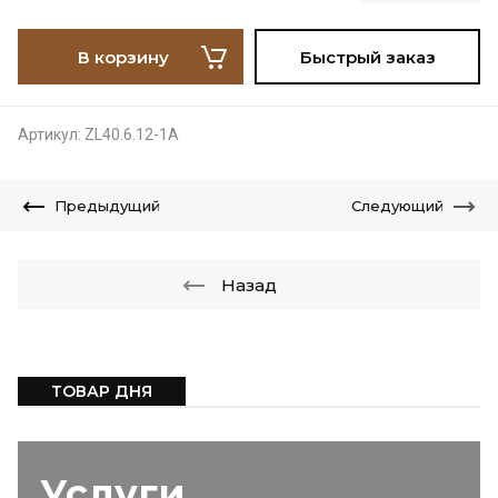
В корзину
Быстрый заказ
Артикул:
ZL40.6.12-1A
Предыдущий
Следующий
Назад
ТОВАР ДНЯ
Услуги