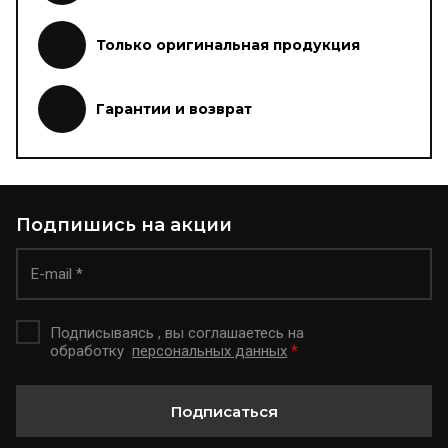
Только оригинальная продукция
Гарантии и возврат
Подпишись на акции
Подписываясь , вы соглашаетесь на
обработку
персональных данных
*
Подписаться