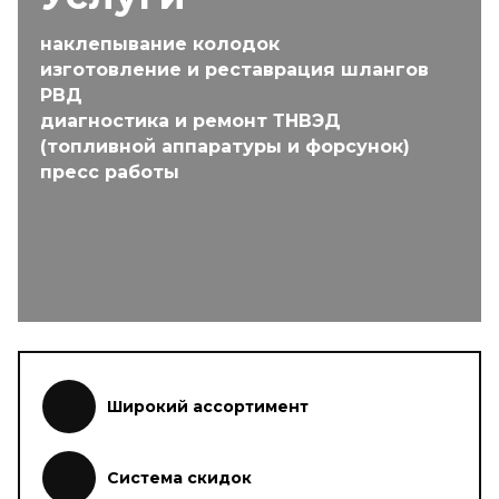
наклепывание колодок
изготовление и реставрация шлангов
РВД
диагностика и ремонт ТНВЭД
(топливной аппаратуры и форсунок)
пресс работы
Широкий ассортимент
Система скидок