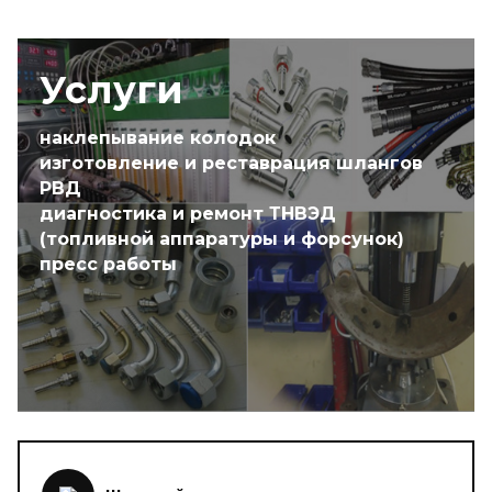
Услуги
наклепывание колодок
изготовление и реставрация шлангов
РВД
диагностика и ремонт ТНВЭД
(топливной аппаратуры и форсунок)
пресс работы