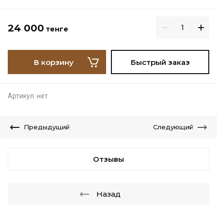
24 000
тенге
В корзину
Быстрый заказ
Артикул:
нет
Предыдущий
Следующий
Отзывы
Назад