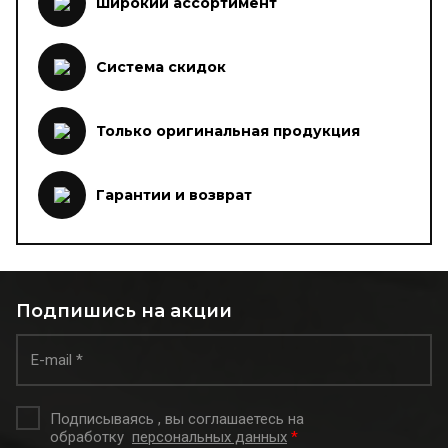
Широкий ассортимент
Система скидок
Только оригинальная продукция
Гарантии и возврат
Подпишись на акции
Подписываясь , вы соглашаетесь на
обработку
персональных данных
*