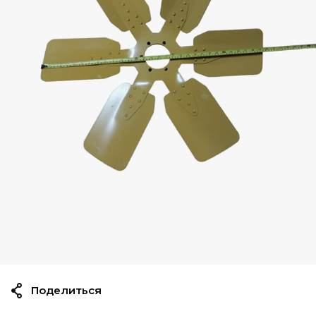
Поделиться