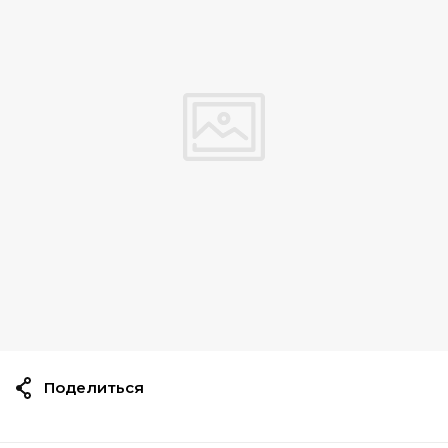
Поделиться