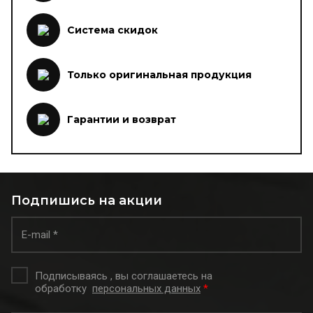
Система скидок
Только оригинальная продукция
Гарантии и возврат
Подпишись на акции
Подписываясь , вы соглашаетесь на
обработку
персональных данных
*