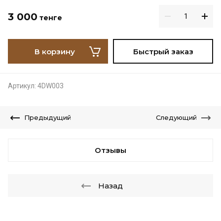
3 000
тенге
В корзину
Быстрый заказ
Артикул:
4DW003
Предыдущий
Следующий
Отзывы
Назад