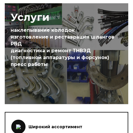
Услуги
наклепывание колодок
изготовление и реставрация шлангов
РВД
диагностика и ремонт ТНВЭД
(топливной аппаратуры и форсунок)
пресс работы
Широкий ассортимент