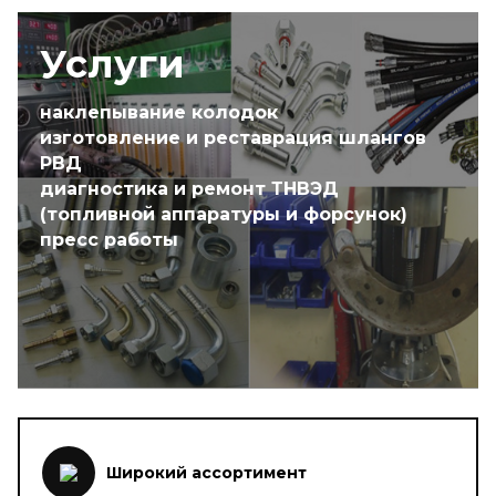
Услуги
наклепывание колодок
изготовление и реставрация шлангов
РВД
диагностика и ремонт ТНВЭД
(топливной аппаратуры и форсунок)
пресс работы
Широкий ассортимент