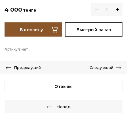
4 000
тенге
В корзину
Быстрый заказ
Артикул:
нет
Предыдущий
Следующий
Отзывы
Назад