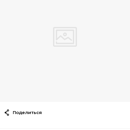
Поделиться