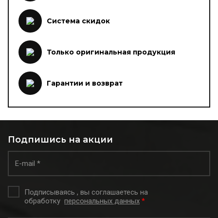
Система скидок
Только оригинальная продукция
Гарантии и возврат
Подпишись на акции
Подписываясь , вы соглашаетесь на
обработку
персональных данных
*