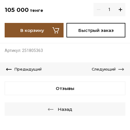
105 000
тенге
В корзину
Быстрый заказ
Артикул:
251805363
Предыдущий
Следующий
Отзывы
Назад