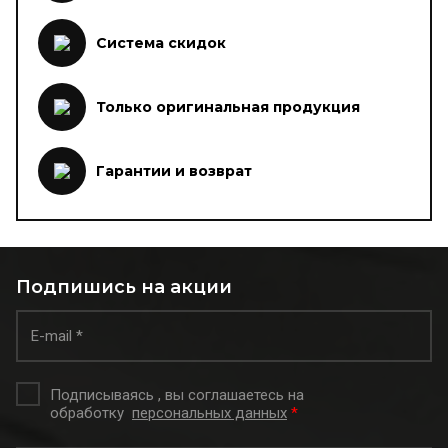
Система скидок
Только оригинальная продукция
Гарантии и возврат
Подпишись на акции
Подписываясь , вы соглашаетесь на
обработку
персональных данных
*