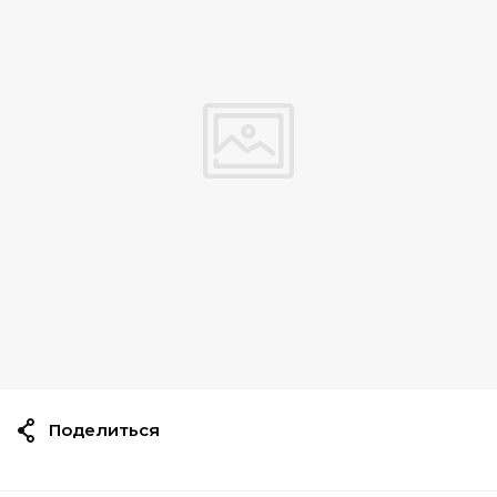
Поделиться