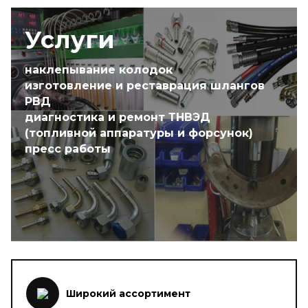
Услуги
наклепывание колодок
изготовление и реставрация шлангов
РВД
диагностика и ремонт ТНВЭД
(топливной аппаратуры и форсунок)
пресс работы
Широкий ассортимент