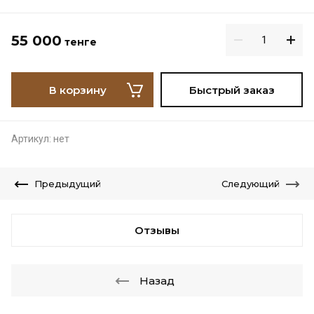
55 000
тенге
В корзину
Быстрый заказ
Артикул:
нет
Предыдущий
Следующий
Отзывы
Назад