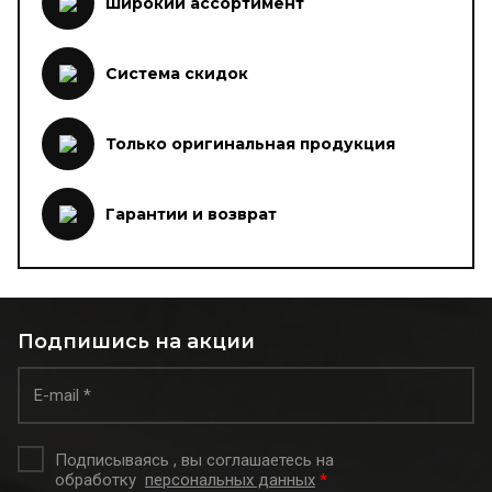
Широкий ассортимент
Система скидок
Только оригинальная продукция
Гарантии и возврат
Подпишись на акции
Подписываясь , вы соглашаетесь на
обработку
персональных данных
*