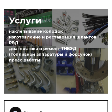
Услуги
наклепывание колодок
изготовление и реставрация шлангов
РВД
диагностика и ремонт ТНВЭД
(топливной аппаратуры и форсунок)
пресс работы