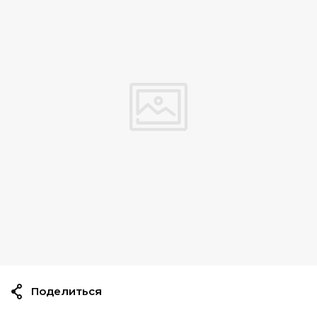
Поделиться