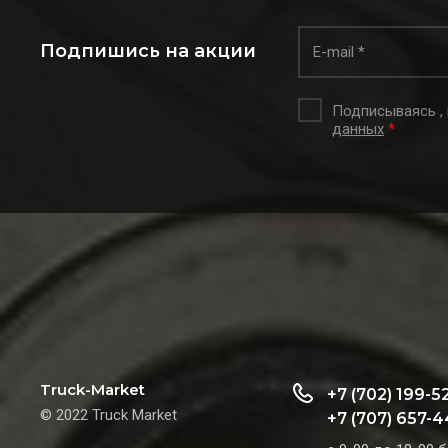
Подпишись на акции
Подписываясь ,
данных
*
Truck-Market
+7 (702) 199-5
© 2022 Truck Market
+7 (707) 657-