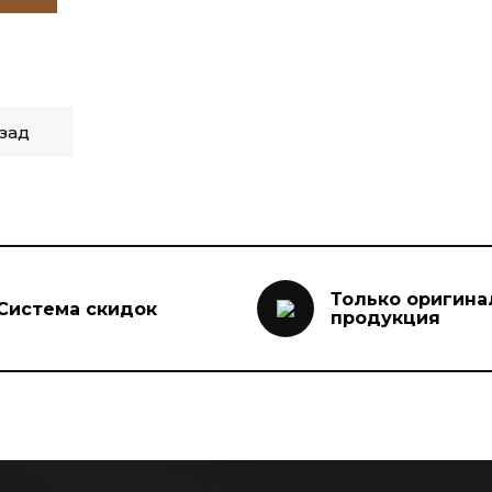
зад
Только оригина
Система скидок
продукция