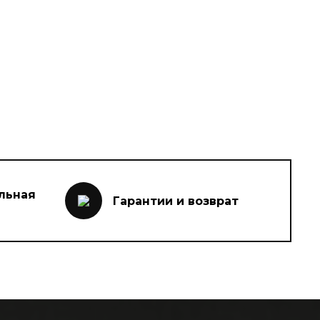
льная
Гарантии и возврат