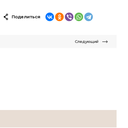
Поделиться
Следующий