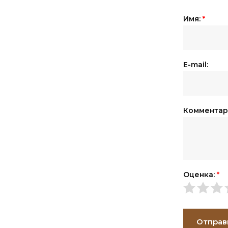
Имя:
*
E-mail:
Комментар
Оценка:
*
Отправ