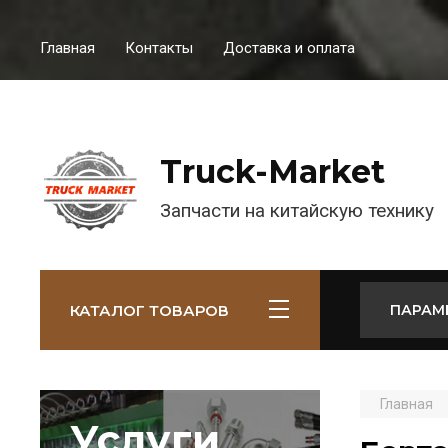
Главная
Контакты
Доставка и оплата
Truck-Market
Запчасти на китайскую технику
КАТАЛОГ ТОВАРОВ
ПАРАМ
Главная
Услуги